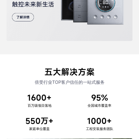
五大解决方案
倍受行业TOP客户信任的一站式服务
1600+
95%
百万级项目落地
全国城市覆盖率
550万+
1000+
家庭单位覆盖
工程安装服务团队