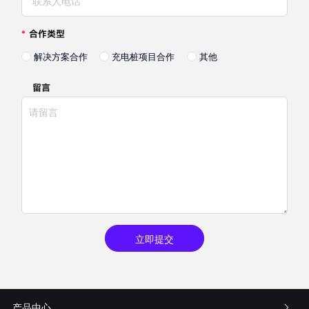
*
合作类型
解决方案合作
充电桩项目合作
其他
留言
立即提交
产品中心