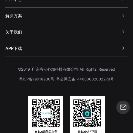
解决方案
关于我们
APP下载
©2019 广东省安心加科技有限公司 All Rights Reserved
粤ICP备19018230号
粤公网安备 44060602002278号