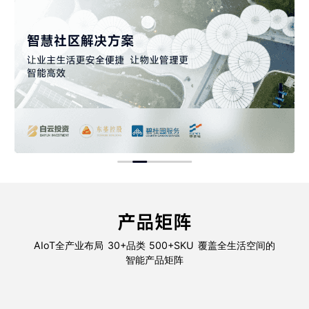
产品矩阵
AIoT全产业布局 30+品类 500+SKU 覆盖全生活空间的
智能产品矩阵