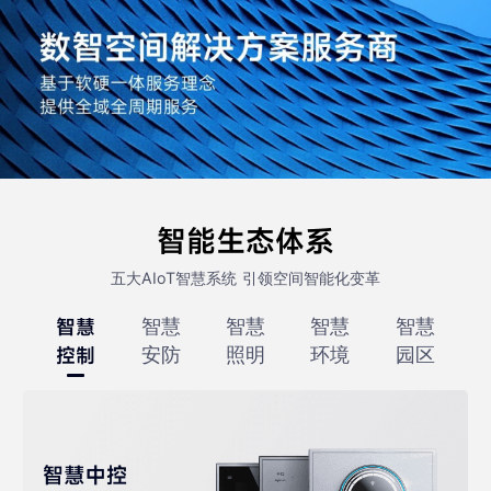
智能生态体系
五大AIoT智慧系统 引领空间智能化变革
智慧
智慧
智慧
智慧
智慧
控制
安防
照明
环境
园区