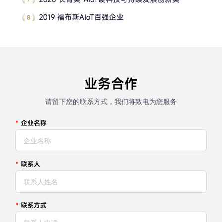
业务合作
请留下您的联系方式，我们将致电为您服务
*
企业名称
*
联系人
*
联系方式